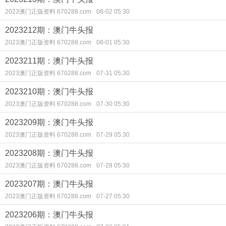
2023澳门正版资料 670288.com
08-02 05:30
2023212期：澳门牛头报
2023澳门正版资料 670288.com
08-01 05:30
2023211期：澳门牛头报
2023澳门正版资料 670288.com
07-31 05:30
2023210期：澳门牛头报
2023澳门正版资料 670288.com
07-30 05:30
2023209期：澳门牛头报
2023澳门正版资料 670288.com
07-29 05:30
2023208期：澳门牛头报
2023澳门正版资料 670288.com
07-28 05:30
2023207期：澳门牛头报
2023澳门正版资料 670288.com
07-27 05:30
2023206期：澳门牛头报