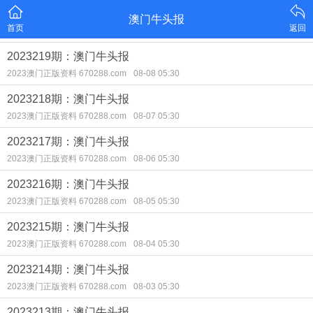
澳门牛头报
首页
返回
2023219期：澳门牛头报
2023澳门正版资料 670288.com
08-08 05:30
2023218期：澳门牛头报
2023澳门正版资料 670288.com
08-07 05:30
2023217期：澳门牛头报
2023澳门正版资料 670288.com
08-06 05:30
2023216期：澳门牛头报
2023澳门正版资料 670288.com
08-05 05:30
2023215期：澳门牛头报
2023澳门正版资料 670288.com
08-04 05:30
2023214期：澳门牛头报
2023澳门正版资料 670288.com
08-03 05:30
2023213期：澳门牛头报