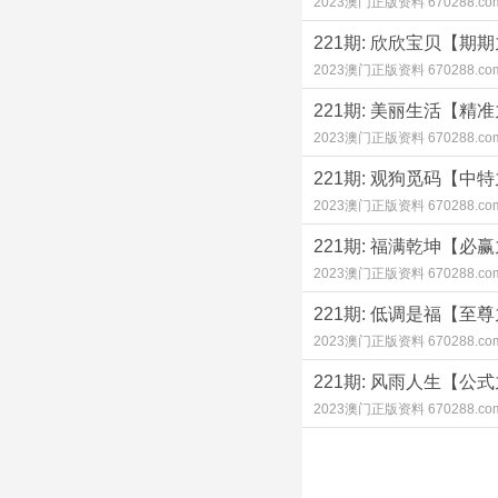
2023澳门正版资料 670288.co
221期: 欣欣宝贝【期
2023澳门正版资料 670288.co
221期: 美丽生活【精
2023澳门正版资料 670288.co
221期: 观狗觅码【中
2023澳门正版资料 670288.co
221期: 福满乾坤【必
2023澳门正版资料 670288.co
221期: 低调是福【至
2023澳门正版资料 670288.co
221期: 风雨人生【公
2023澳门正版资料 670288.co