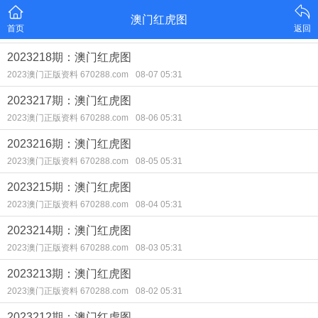
澳门红虎图
首页
返回
2023218期：澳门红虎图
2023澳门正版资料 670288.com
08-07 05:31
2023217期：澳门红虎图
2023澳门正版资料 670288.com
08-06 05:31
2023216期：澳门红虎图
2023澳门正版资料 670288.com
08-05 05:31
2023215期：澳门红虎图
2023澳门正版资料 670288.com
08-04 05:31
2023214期：澳门红虎图
2023澳门正版资料 670288.com
08-03 05:31
2023213期：澳门红虎图
2023澳门正版资料 670288.com
08-02 05:31
2023212期：澳门红虎图