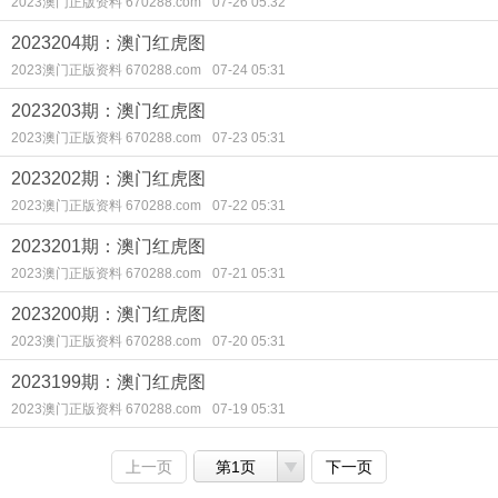
2023澳门正版资料 670288.com
07-26 05:32
2023204期：澳门红虎图
2023澳门正版资料 670288.com
07-24 05:31
2023203期：澳门红虎图
2023澳门正版资料 670288.com
07-23 05:31
2023202期：澳门红虎图
2023澳门正版资料 670288.com
07-22 05:31
2023201期：澳门红虎图
2023澳门正版资料 670288.com
07-21 05:31
2023200期：澳门红虎图
2023澳门正版资料 670288.com
07-20 05:31
2023199期：澳门红虎图
2023澳门正版资料 670288.com
07-19 05:31
上一页
第1页
下一页