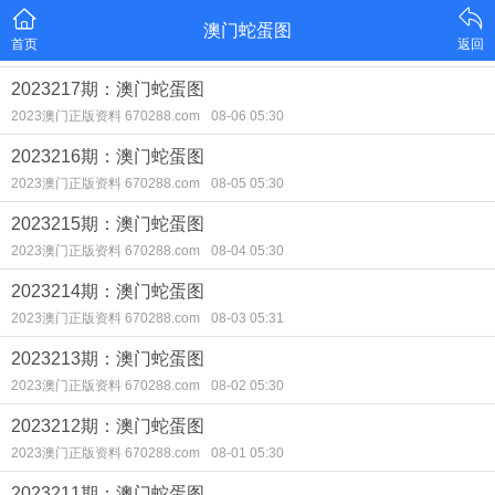
澳门蛇蛋图
首页
返回
2023217期：澳门蛇蛋图
2023澳门正版资料 670288.com
08-06 05:30
2023216期：澳门蛇蛋图
2023澳门正版资料 670288.com
08-05 05:30
2023215期：澳门蛇蛋图
2023澳门正版资料 670288.com
08-04 05:30
2023214期：澳门蛇蛋图
2023澳门正版资料 670288.com
08-03 05:31
2023213期：澳门蛇蛋图
2023澳门正版资料 670288.com
08-02 05:30
2023212期：澳门蛇蛋图
2023澳门正版资料 670288.com
08-01 05:30
2023211期：澳门蛇蛋图