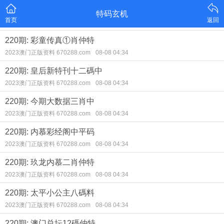
特码玄机
首页
返回
220期: 彩童传真①肖仲特
2023澳门正版资料 670288.com
08-08 04:34
220期: 皇后新特刊十二碼中
2023澳门正版资料 670288.com
08-08 04:34
220期: 今期大数据三肖中
2023澳门正版资料 670288.com
08-08 04:34
220期: 内慕彩经阁中平码
2023澳门正版资料 670288.com
08-08 04:34
220期: 玖龙内慕二肖仲特
2023澳门正版资料 670288.com
08-08 04:34
220期: 太平小公主八碼料
2023澳门正版资料 670288.com
08-08 04:34
220期: 澳门总坛12碼仲特