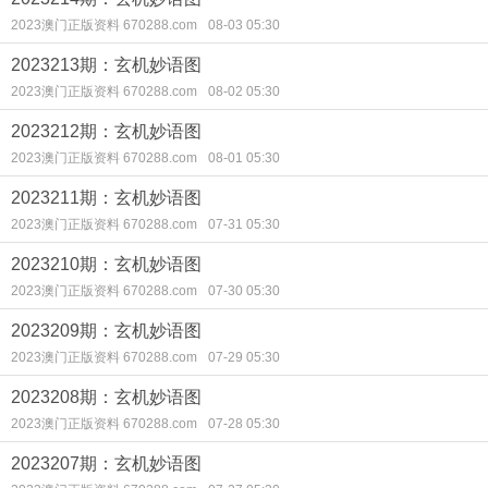
2023澳门正版资料 670288.com
08-03 05:30
2023213期：玄机妙语图
2023澳门正版资料 670288.com
08-02 05:30
2023212期：玄机妙语图
2023澳门正版资料 670288.com
08-01 05:30
2023211期：玄机妙语图
2023澳门正版资料 670288.com
07-31 05:30
2023210期：玄机妙语图
2023澳门正版资料 670288.com
07-30 05:30
2023209期：玄机妙语图
2023澳门正版资料 670288.com
07-29 05:30
2023208期：玄机妙语图
2023澳门正版资料 670288.com
07-28 05:30
2023207期：玄机妙语图