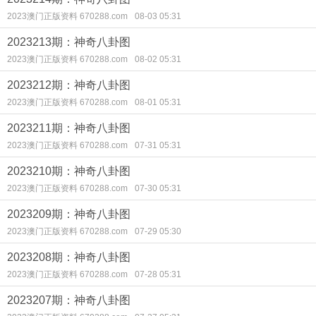
2023澳门正版资料 670288.com
08-03 05:31
2023213期：神奇八卦图
2023澳门正版资料 670288.com
08-02 05:31
2023212期：神奇八卦图
2023澳门正版资料 670288.com
08-01 05:31
2023211期：神奇八卦图
2023澳门正版资料 670288.com
07-31 05:31
2023210期：神奇八卦图
2023澳门正版资料 670288.com
07-30 05:31
2023209期：神奇八卦图
2023澳门正版资料 670288.com
07-29 05:30
2023208期：神奇八卦图
2023澳门正版资料 670288.com
07-28 05:31
2023207期：神奇八卦图