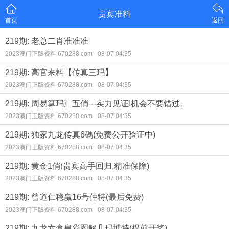
贵宾准料
首页
返回
219期: 老总二肖准准准
2023澳门正版资料 670288.com
08-07 04:35
219期: 高官来料【传真三玛】
2023澳门正版资料 670288.com
08-07 04:35
219期: 周易算玛〗五俏---实力见证!机会不要错过。
2023澳门正版资料 670288.com
08-07 04:35
219期: 独家九龙传真6碼(免费公开验证中)
2023澳门正版资料 670288.com
08-07 04:35
219期: 黄金1俏(贵宾高手回归,精准保障)
2023澳门正版资料 670288.com
08-07 04:35
219期: 曾道仁稳赢16号仲特(最后免费)
2023澳门正版资料 670288.com
08-07 04:35
219期: 九龙六盒皇彩图解几玛博特(提前开奖)