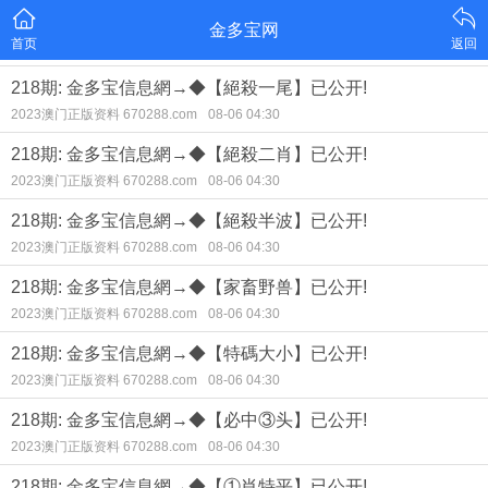
金多宝网
首页
返回
218期: 金多宝信息網→◆【絕殺一尾】已公开!
2023澳门正版资料 670288.com
08-06 04:30
218期: 金多宝信息網→◆【絕殺二肖】已公开!
2023澳门正版资料 670288.com
08-06 04:30
218期: 金多宝信息網→◆【絕殺半波】已公开!
2023澳门正版资料 670288.com
08-06 04:30
218期: 金多宝信息網→◆【家畜野兽】已公开!
2023澳门正版资料 670288.com
08-06 04:30
218期: 金多宝信息網→◆【特碼大小】已公开!
2023澳门正版资料 670288.com
08-06 04:30
218期: 金多宝信息網→◆【必中③头】已公开!
2023澳门正版资料 670288.com
08-06 04:30
218期: 金多宝信息網→◆【①肖特平】已公开!