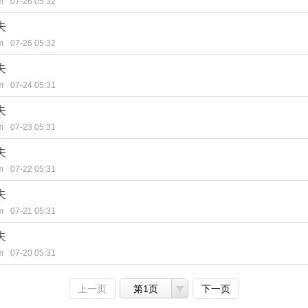
m
07-26 05:32
夫
m
07-26 05:32
夫
m
07-24 05:31
夫
m
07-23 05:31
夫
m
07-22 05:31
夫
m
07-21 05:31
夫
m
07-20 05:31
上一页
第1页
下一页