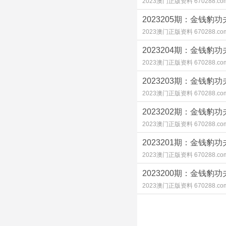
2023澳门正版资料 670288.co
2023205期：金钱豹功
2023澳门正版资料 670288.co
2023204期：金钱豹功
2023澳门正版资料 670288.co
2023203期：金钱豹功
2023澳门正版资料 670288.co
2023202期：金钱豹功
2023澳门正版资料 670288.co
2023201期：金钱豹功
2023澳门正版资料 670288.co
2023200期：金钱豹功
2023澳门正版资料 670288.co