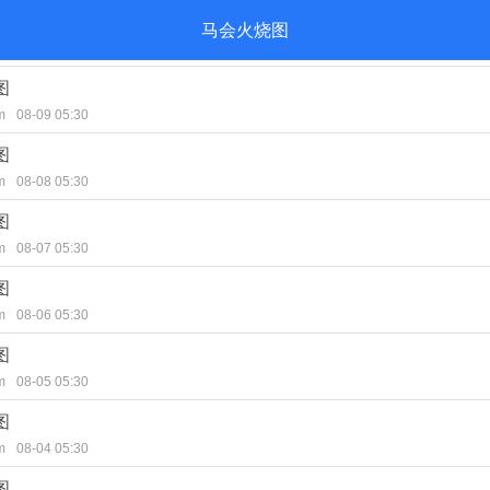
马会火烧图
图
m
08-09 05:30
图
m
08-08 05:30
图
m
08-07 05:30
图
m
08-06 05:30
图
m
08-05 05:30
图
m
08-04 05:30
图