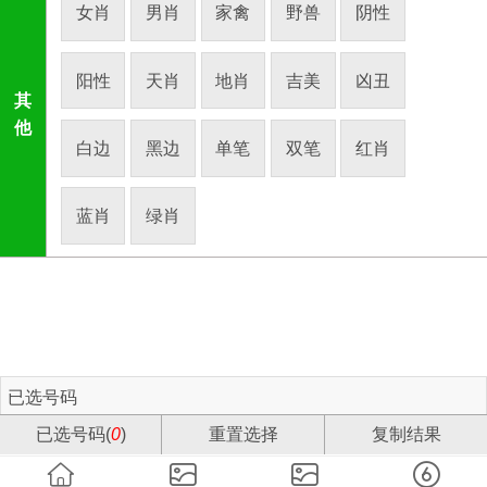
女肖
男肖
家禽
野兽
阴性
阳性
天肖
地肖
吉美
凶丑
其
他
白边
黑边
单笔
双笔
红肖
蓝肖
绿肖
已选号码
已选号码(
0
)
重置选择
复制结果