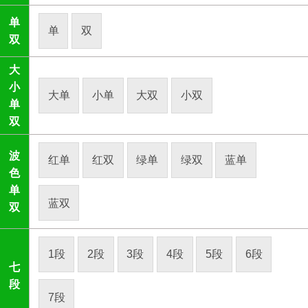
单
单
双
双
大
小
大单
小单
大双
小双
单
双
波
红单
红双
绿单
绿双
蓝单
色
单
蓝双
双
1段
2段
3段
4段
5段
6段
七
段
7段