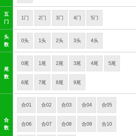
五
1门
2门
3门
4门
5门
门
头
0头
1头
2头
3头
4头
数
0尾
1尾
2尾
3尾
4尾
5尾
尾
数
6尾
7尾
8尾
9尾
合01
合02
合03
合04
合05
合
合06
合07
合08
合09
合10
数