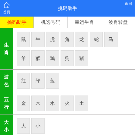
返回
挑码助手
首页
挑码助手
机选号码
幸运生肖
波肖转盘
鼠
牛
虎
兔
龙
蛇
马
生
肖
羊
猴
鸡
狗
猪
波
红
绿
蓝
色
五
金
木
水
火
土
行
大
大
小
小