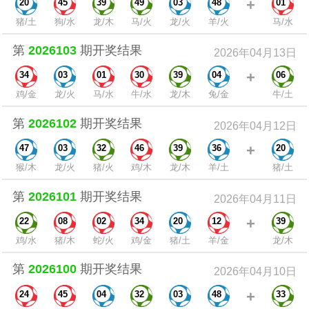
+
20
45
39
49
03
48
01
猪/土
狗/水
龙/木
马/火
龙/火
羊/火
马/水
第
2026103
期开奖结果
2026年04月13日
+
34
03
01
30
39
04
06
鸡/金
龙/火
马/水
牛/水
龙/木
兔/金
牛/土
第
2026102
期开奖结果
2026年04月12日
+
47
03
32
46
39
36
20
猴/木
龙/火
猪/火
鸡/木
龙/木
羊/土
猪/土
第
2026101
期开奖结果
2026年04月11日
+
22
08
02
34
20
12
39
鸡/水
猪/木
蛇/火
鸡/金
猪/土
羊/金
龙/木
第
2026100
期开奖结果
2026年04月10日
+
24
45
04
32
03
48
33