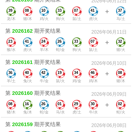
2026年06月12日
+
39
08
10
33
07
41
37
龙/木
猪/木
鸡/火
狗/火
鼠/土
虎/火
马/土
第
2026162
期开奖结果
2026年06月11日
+
23
41
24
26
33
07
32
猴/水
虎/火
羊/木
蛇/金
狗/火
鼠/土
猪/火
第
2026161
期开奖结果
2026年06月10日
+
36
40
42
19
34
46
08
羊/土
兔/火
牛/金
鼠/火
鸡/金
鸡/木
猪/木
第
2026160
期开奖结果
2026年06月09日
+
08
16
26
01
29
30
02
猪/木
兔/木
蛇/金
马/水
虎/土
牛/水
蛇/火
第
2026159
期开奖结果
2026年06月08日