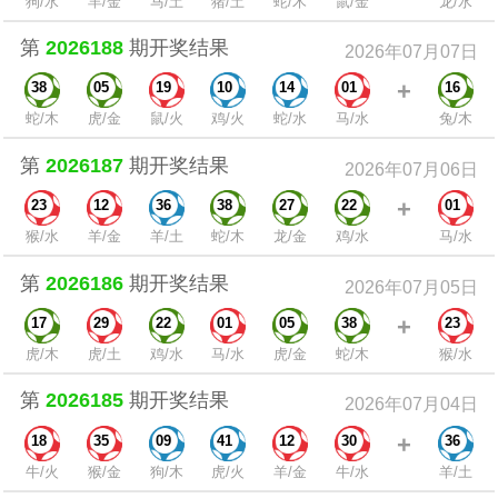
狗/水
羊/金
马/土
猪/土
蛇/木
鼠/金
龙/水
第
2026188
期开奖结果
2026年07月07日
+
38
05
19
10
14
01
16
蛇/木
虎/金
鼠/火
鸡/火
蛇/水
马/水
兔/木
第
2026187
期开奖结果
2026年07月06日
+
23
12
36
38
27
22
01
猴/水
羊/金
羊/土
蛇/木
龙/金
鸡/水
马/水
第
2026186
期开奖结果
2026年07月05日
+
17
29
22
01
05
38
23
虎/木
虎/土
鸡/水
马/水
虎/金
蛇/木
猴/水
第
2026185
期开奖结果
2026年07月04日
+
18
35
09
41
12
30
36
牛/火
猴/金
狗/木
虎/火
羊/金
牛/水
羊/土