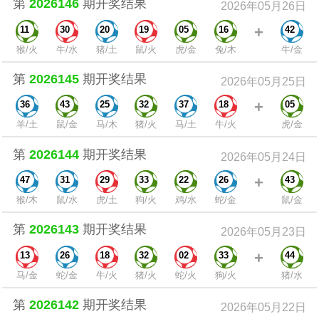
第
2026146
期开奖结果
2026年05月26日
+
11
30
20
19
05
16
42
猴/火
牛/水
猪/土
鼠/火
虎/金
兔/木
牛/金
第
2026145
期开奖结果
2026年05月25日
+
36
43
25
32
37
18
05
羊/土
鼠/金
马/木
猪/火
马/土
牛/火
虎/金
第
2026144
期开奖结果
2026年05月24日
+
47
31
29
33
22
26
43
猴/木
鼠/水
虎/土
狗/火
鸡/水
蛇/金
鼠/金
第
2026143
期开奖结果
2026年05月23日
+
13
26
18
32
02
33
44
马/金
蛇/金
牛/火
猪/火
蛇/火
狗/火
猪/水
第
2026142
期开奖结果
2026年05月22日