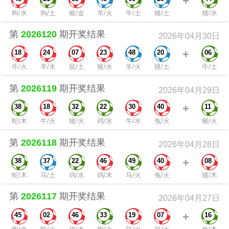
+
狗/水
狗/土
猴/金
羊/火
牛/土
猪/土
猪/水
第
2026120
期开奖结果
2026年04月30日
+
18
24
07
23
48
20
06
牛/火
羊/木
鼠/土
猴/水
羊/火
猪/土
牛/土
第
2026119
期开奖结果
2026年04月29日
+
38
18
32
22
30
40
11
蛇/木
牛/火
猪/火
鸡/水
牛/水
兔/火
猴/火
第
2026118
期开奖结果
2026年04月28日
+
38
37
22
46
49
40
08
蛇/木
马/土
鸡/水
鸡/木
马/火
兔/火
猪/木
第
2026117
期开奖结果
2026年04月27日
+
45
02
46
33
19
07
16