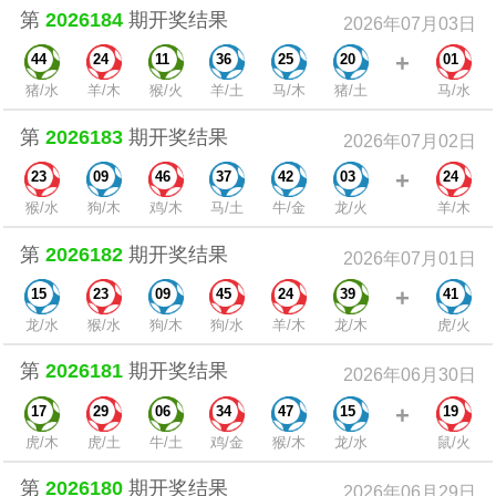
第
2026184
期开奖结果
2026年07月03日
+
44
24
11
36
25
20
01
猪/水
羊/木
猴/火
羊/土
马/木
猪/土
马/水
第
2026183
期开奖结果
2026年07月02日
+
23
09
46
37
42
03
24
猴/水
狗/木
鸡/木
马/土
牛/金
龙/火
羊/木
第
2026182
期开奖结果
2026年07月01日
+
15
23
09
45
24
39
41
龙/水
猴/水
狗/木
狗/水
羊/木
龙/木
虎/火
第
2026181
期开奖结果
2026年06月30日
+
17
29
06
34
47
15
19
虎/木
虎/土
牛/土
鸡/金
猴/木
龙/水
鼠/火
第
2026180
期开奖结果
2026年06月29日