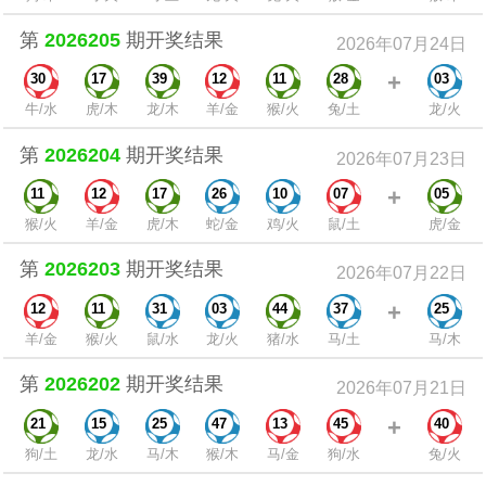
第
2026205
期开奖结果
2026年07月24日
+
30
17
39
12
11
28
03
牛/水
虎/木
龙/木
羊/金
猴/火
兔/土
龙/火
第
2026204
期开奖结果
2026年07月23日
+
11
12
17
26
10
07
05
猴/火
羊/金
虎/木
蛇/金
鸡/火
鼠/土
虎/金
第
2026203
期开奖结果
2026年07月22日
+
12
11
31
03
44
37
25
羊/金
猴/火
鼠/水
龙/火
猪/水
马/土
马/木
第
2026202
期开奖结果
2026年07月21日
+
21
15
25
47
13
45
40
狗/土
龙/水
马/木
猴/木
马/金
狗/水
兔/火