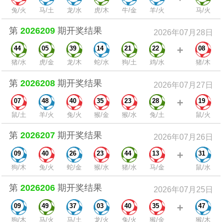
兔/火
马/土
龙/水
虎/木
牛/金
羊/火
马/火
第
2026209
期开奖结果
2026年07月28日
+
44
05
39
14
21
22
08
猪/水
虎/金
龙/木
蛇/水
狗/土
鸡/水
猪/木
第
2026208
期开奖结果
2026年07月27日
+
07
48
40
35
23
28
19
鼠/土
羊/火
兔/火
猴/金
猴/水
兔/土
鼠/火
第
2026207
期开奖结果
2026年07月26日
+
09
40
26
23
44
13
31
狗/木
兔/火
蛇/金
猴/水
猪/水
马/金
鼠/水
第
2026206
期开奖结果
2026年07月25日
+
09
49
37
03
40
35
47
狗/木
马/火
马/土
龙/火
兔/火
猴/金
猴/木