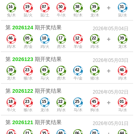
+
16
19
07
30
38
39
31
兔/木
鼠/火
鼠/土
牛/水
蛇/木
龙/木
鼠/水
第
2026124
期开奖结果
2026年05月04日
+
46
05
10
17
12
22
39
鸡/木
虎/金
鸡/火
虎/木
羊/金
鸡/水
龙/木
第
2026123
期开奖结果
2026年05月03日
+
39
23
49
17
42
44
46
龙/木
猴/水
马/火
虎/木
牛/金
猪/水
鸡/木
第
2026122
期开奖结果
2026年05月02日
+
18
23
15
22
25
45
01
牛/火
猴/水
龙/水
鸡/水
马/木
狗/水
马/水
第
2026121
期开奖结果
2026年05月01日
45
21
35
48
06
20
44