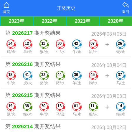
开奖历史
首页
返回
2023年
2022年
2021年
2020年
第
2026217
期开奖结果
2026年08月05日
+
34
12
11
30
42
07
26
鸡/金
羊/金
猴/火
牛/水
牛/金
鼠/土
蛇/金
第
2026216
期开奖结果
2026年08月04日
+
18
41
32
44
36
45
37
牛/火
虎/火
猪/火
猪/水
羊/土
狗/水
马/土
第
2026215
期开奖结果
2026年08月03日
+
19
38
30
13
01
11
14
鼠/火
蛇/木
牛/水
马/金
马/水
猴/火
蛇/水
第
2026214
期开奖结果
2026年08月02日