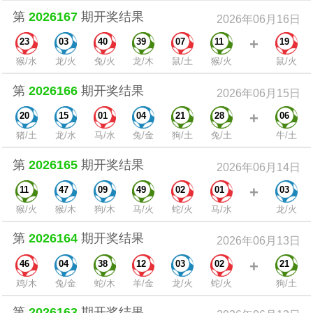
第
2026167
期开奖结果
2026年06月16日
+
23
03
40
39
07
11
19
猴/水
龙/火
兔/火
龙/木
鼠/土
猴/火
鼠/火
第
2026166
期开奖结果
2026年06月15日
+
20
15
01
04
21
28
06
猪/土
龙/水
马/水
兔/金
狗/土
兔/土
牛/土
第
2026165
期开奖结果
2026年06月14日
+
11
47
09
49
02
01
03
猴/火
猴/木
狗/木
马/火
蛇/火
马/水
龙/火
第
2026164
期开奖结果
2026年06月13日
+
46
04
38
12
03
02
21
鸡/木
兔/金
蛇/木
羊/金
龙/火
蛇/火
狗/土
第
2026163
期开奖结果